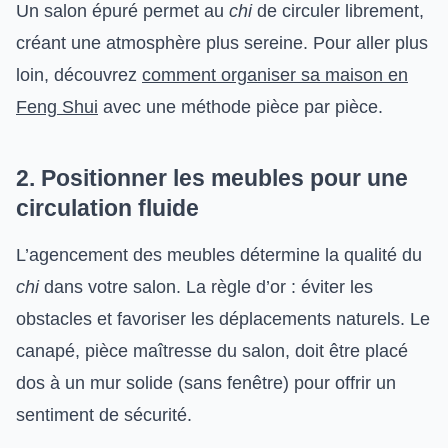
Un salon épuré permet au
chi
de circuler librement,
créant une atmosphère plus sereine. Pour aller plus
loin, découvrez
comment organiser sa maison en
Feng Shui
avec une méthode pièce par pièce.
2. Positionner les meubles pour une
circulation fluide
L’agencement des meubles détermine la qualité du
chi
dans votre salon. La règle d’or : éviter les
obstacles et favoriser les déplacements naturels. Le
canapé, pièce maîtresse du salon, doit être placé
dos à un mur solide (sans fenêtre) pour offrir un
sentiment de sécurité.