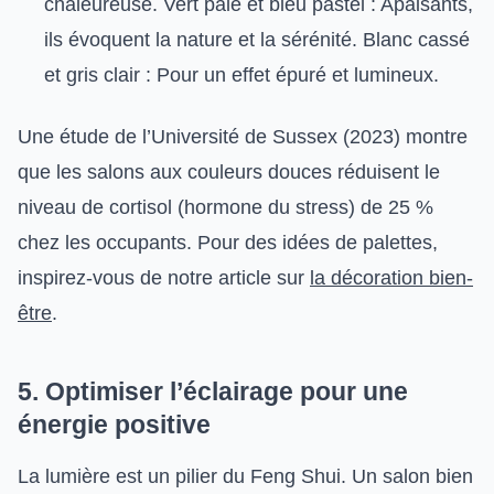
chaleureuse. Vert pâle et bleu pastel : Apaisants,
ils évoquent la nature et la sérénité. Blanc cassé
et gris clair : Pour un effet épuré et lumineux.
Une étude de l’Université de Sussex (2023) montre
que les salons aux couleurs douces réduisent le
niveau de cortisol (hormone du stress) de 25 %
chez les occupants. Pour des idées de palettes,
inspirez-vous de notre article sur
la décoration bien-
être
.
5. Optimiser l’éclairage pour une
énergie positive
La lumière est un pilier du Feng Shui. Un salon bien