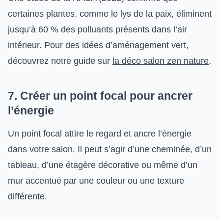
certaines plantes, comme le lys de la paix, éliminent
jusqu’à 60 % des polluants présents dans l’air
intérieur. Pour des idées d’aménagement vert,
découvrez notre guide sur
la déco salon zen nature
.
7. Créer un point focal pour ancrer
l’énergie
Un point focal attire le regard et ancre l’énergie
dans votre salon. Il peut s’agir d’une cheminée, d’un
tableau, d’une étagère décorative ou même d’un
mur accentué par une couleur ou une texture
différente.