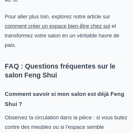
40 %.
Pour aller plus loin, explorez notre article sur
comment créer un espace bien-être chez soi
et
transformez votre salon en un véritable havre de
paix.
FAQ : Questions fréquentes sur le
salon Feng Shui
Comment savoir si mon salon est déjà Feng
Shui ?
Observez la circulation dans la pièce : si vous butez
contre des meubles ou si l’espace semble