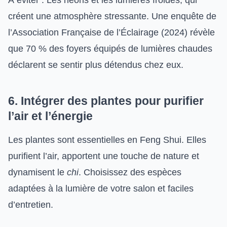
À éviter : Les néons et les lumières froides, qui
créent une atmosphère stressante. Une enquête de
l’Association Française de l’Éclairage (2024) révèle
que 70 % des foyers équipés de lumières chaudes
déclarent se sentir plus détendus chez eux.
6. Intégrer des plantes pour purifier
l’air et l’énergie
Les plantes sont essentielles en Feng Shui. Elles
purifient l’air, apportent une touche de nature et
dynamisent le
chi
. Choisissez des espèces
adaptées à la lumière de votre salon et faciles
d’entretien.