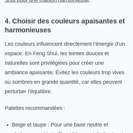
Shui pour une maison harmonieuse
.
4. Choisir des couleurs apaisantes et
harmonieuses
Les couleurs influencent directement l’énergie d’un
espace. En Feng Shui, les teintes douces et
naturelles sont privilégiées pour créer une
ambiance apaisante. Évitez les couleurs trop vives
ou sombres en grande quantité, car elles peuvent
perturber l’équilibre.
Palettes recommandées :
Beige et taupe : Pour une base neutre et