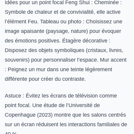
Idées pour un point focal Feng Shui : Cheminée :
Symbole de chaleur et de convivialité, elle active
l’élément Feu. Tableau ou photo : Choisissez une
image apaisante (paysage, nature) pour évoquer
des émotions positives. Étagère décorative :
Disposez des objets symboliques (cristaux, livres,
souvenirs) pour personnaliser l’espace. Mur accent
: Peignez un mur dans une teinte légèrement
différente pour créer du contraste.
Astuce : Évitez les écrans de télévision comme
point focal. Une étude de l’Université de
Copenhague (2023) montre que les salons centrés
sur un écran réduisent les interactions familiales de