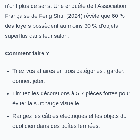
n’ont plus de sens. Une enquête de l’Association
Française de Feng Shui (2024) révèle que 60 %
des foyers possèdent au moins 30 % d’objets
superflus dans leur salon.
Comment faire ?
Triez vos affaires en trois catégories : garder,
donner, jeter.
Limitez les décorations à 5-7 pièces fortes pour
éviter la surcharge visuelle.
Rangez les câbles électriques et les objets du
quotidien dans des boîtes fermées.