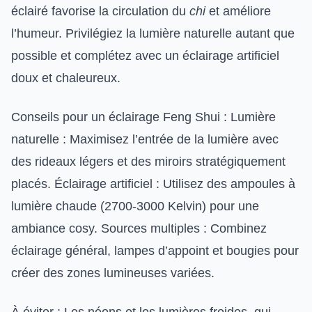
éclairé favorise la circulation du
chi
et améliore
l’humeur. Privilégiez la lumière naturelle autant que
possible et complétez avec un éclairage artificiel
doux et chaleureux.
Conseils pour un éclairage Feng Shui : Lumière
naturelle : Maximisez l’entrée de la lumière avec
des rideaux légers et des miroirs stratégiquement
placés. Éclairage artificiel : Utilisez des ampoules à
lumière chaude (2700-3000 Kelvin) pour une
ambiance cosy. Sources multiples : Combinez
éclairage général, lampes d’appoint et bougies pour
créer des zones lumineuses variées.