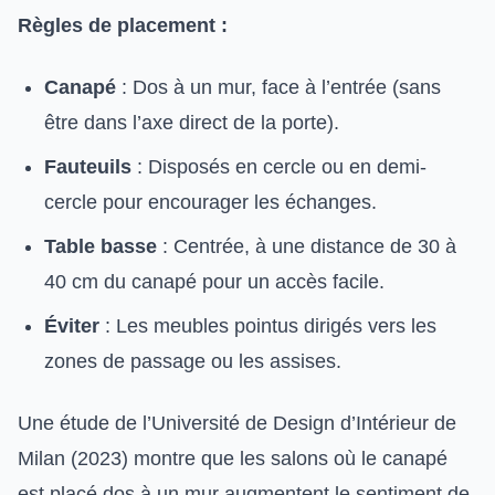
Règles de placement :
Canapé
: Dos à un mur, face à l’entrée (sans
être dans l’axe direct de la porte).
Fauteuils
: Disposés en cercle ou en demi-
cercle pour encourager les échanges.
Table basse
: Centrée, à une distance de 30 à
40 cm du canapé pour un accès facile.
Éviter
: Les meubles pointus dirigés vers les
zones de passage ou les assises.
Une étude de l’Université de Design d’Intérieur de
Milan (2023) montre que les salons où le canapé
est placé dos à un mur augmentent le sentiment de