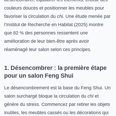
couleurs douces et positionner les meubles pour
favoriser la circulation du
chi
. Une étude menée par
l’Institut de Recherche en Habitat (2025) montre
que 82 % des personnes ressentent une
amélioration de leur bien-être après avoir
réaménagé leur salon selon ces principes.
1. Désencombrer : la première étape
pour un salon Feng Shui
Le désencombrement est la base du Feng Shui. Un
salon surchargé bloque la circulation du
chi
et
génère du stress. Commencez par retirer les objets
inutiles, les meubles cassés ou les décorations qui