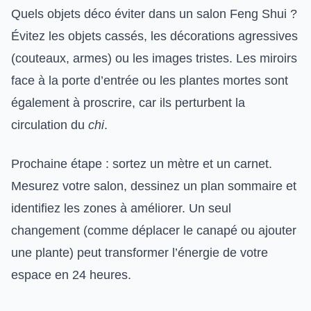
Quels objets déco éviter dans un salon Feng Shui ?
Évitez les objets cassés, les décorations agressives
(couteaux, armes) ou les images tristes. Les miroirs
face à la porte d’entrée ou les plantes mortes sont
également à proscrire, car ils perturbent la
circulation du
chi
.
Prochaine étape : sortez un mètre et un carnet.
Mesurez votre salon, dessinez un plan sommaire et
identifiez les zones à améliorer. Un seul
changement (comme déplacer le canapé ou ajouter
une plante) peut transformer l’énergie de votre
espace en 24 heures.