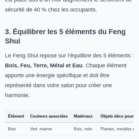
sécurité de 40 % chez les occupants.
3. Équilibrer les 5 éléments du Feng
Shui
Le Feng Shui repose sur l’équilibre des 5 éléments :
Bois, Feu, Terre, Métal et Eau
. Chaque élément
apporte une énergie spécifique et doit être
représenté dans votre salon pour créer une
harmonie.
Élément
Couleurs associées
Matériaux
Objets déco pour le
Bois
Vert, marron
Bois, rotin
Plantes, meubles en 