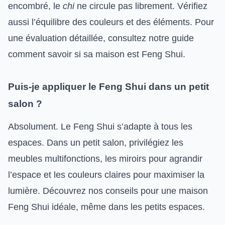
encombré, le
chi
ne circule pas librement. Vérifiez
aussi l’équilibre des couleurs et des éléments. Pour
une évaluation détaillée, consultez notre guide
comment savoir si sa maison est Feng Shui.
Puis-je appliquer le Feng Shui dans un petit
salon ?
Absolument. Le Feng Shui s’adapte à tous les
espaces. Dans un petit salon, privilégiez les
meubles multifonctions, les miroirs pour agrandir
l’espace et les couleurs claires pour maximiser la
lumière. Découvrez nos conseils pour une maison
Feng Shui idéale, même dans les petits espaces.