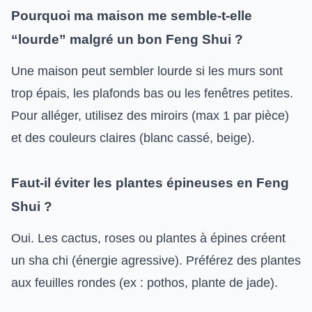
Pourquoi ma maison me semble-t-elle
“lourde” malgré un bon Feng Shui ?
Une maison peut sembler lourde si les murs sont
trop épais, les plafonds bas ou les fenêtres petites.
Pour alléger, utilisez des miroirs (max 1 par pièce)
et des couleurs claires (blanc cassé, beige).
Faut-il éviter les plantes épineuses en Feng
Shui ?
Oui. Les cactus, roses ou plantes à épines créent
un sha chi (énergie agressive). Préférez des plantes
aux feuilles rondes (ex : pothos, plante de jade).