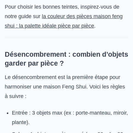
Pour choisir les bonnes teintes, inspirez-vous de
notre guide sur
la couleur des pièces maison feng
shui : la palette idéale pièce par pièce
.
Désencombrement : combien d’objets
garder par pièce ?
Le désencombrement est la première étape pour
harmoniser une maison Feng Shui. Voici les règles
à suivre :
Entrée : 3 objets max (ex : porte-manteau, miroir,
plante).