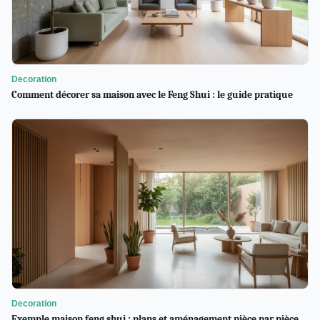
Decoration
Comment décorer sa maison avec le Feng Shui : le guide pratique
Decoration
Exemple maison feng shui : plans et aménagement pièce par pièce