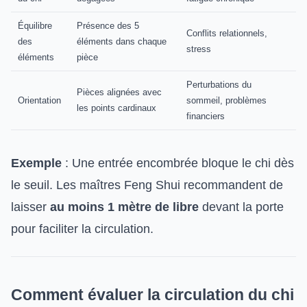
Équilibre
Présence des 5
Conflits relationnels,
des
éléments dans chaque
stress
éléments
pièce
Perturbations du
Pièces alignées avec
Orientation
sommeil, problèmes
les points cardinaux
financiers
Exemple
: Une entrée encombrée bloque le chi dès
le seuil. Les maîtres Feng Shui recommandent de
laisser
au moins 1 mètre de libre
devant la porte
pour faciliter la circulation.
Comment évaluer la circulation du chi