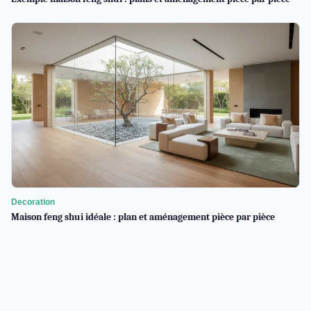
Decoration
Maison feng shui idéale : plan et aménagement pièce par pièce