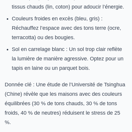
tissus chauds (lin, coton) pour adoucir l’énergie.
Couleurs froides en excès (bleu, gris) :
Réchauffez l’espace avec des tons terre (ocre,
terracotta) ou des bougies.
Sol en carrelage blanc : Un sol trop clair reflète
la lumière de manière agressive. Optez pour un
tapis en laine ou un parquet bois.
Donnée clé : Une étude de l’Université de Tsinghua
(Chine) révèle que les maisons avec des couleurs
équilibrées (30 % de tons chauds, 30 % de tons
froids, 40 % de neutres) réduisent le stress de 25
%.