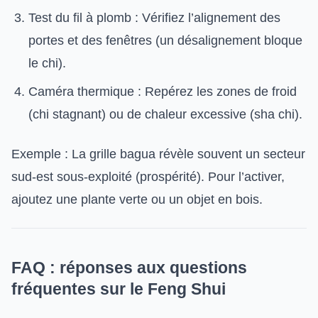
Test du fil à plomb : Vérifiez l’alignement des
portes et des fenêtres (un désalignement bloque
le chi).
Caméra thermique : Repérez les zones de froid
(chi stagnant) ou de chaleur excessive (sha chi).
Exemple : La grille bagua révèle souvent un secteur
sud-est sous-exploité (prospérité). Pour l’activer,
ajoutez une plante verte ou un objet en bois.
FAQ : réponses aux questions
fréquentes sur le Feng Shui