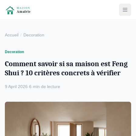
Accueil
Decoration
Decoration
Comment savoir si sa maison est Feng
Shui ? 10 critères concrets à vérifier
9 April 2026
·
6 min de lecture