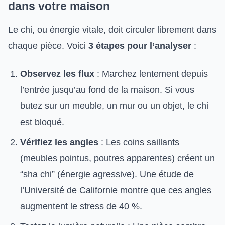
dans votre maison
Le chi, ou énergie vitale, doit circuler librement dans
chaque pièce. Voici
3 étapes pour l’analyser
:
Observez les flux
: Marchez lentement depuis
l’entrée jusqu’au fond de la maison. Si vous
butez sur un meuble, un mur ou un objet, le chi
est bloqué.
Vérifiez les angles
: Les coins saillants
(meubles pointus, poutres apparentes) créent un
“sha chi” (énergie agressive). Une étude de
l’Université de Californie montre que ces angles
augmentent le stress de 40 %.