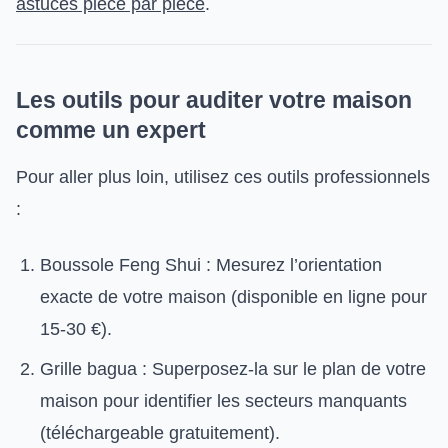
astuces pièce par pièce
.
Les outils pour auditer votre maison
comme un expert
Pour aller plus loin, utilisez ces outils professionnels
:
Boussole Feng Shui : Mesurez l’orientation
exacte de votre maison (disponible en ligne pour
15-30 €).
Grille bagua : Superposez-la sur le plan de votre
maison pour identifier les secteurs manquants
(téléchargeable gratuitement).