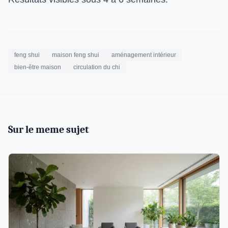
feng shui
maison feng shui
aménagement intérieur
bien-être maison
circulation du chi
Sur le meme sujet