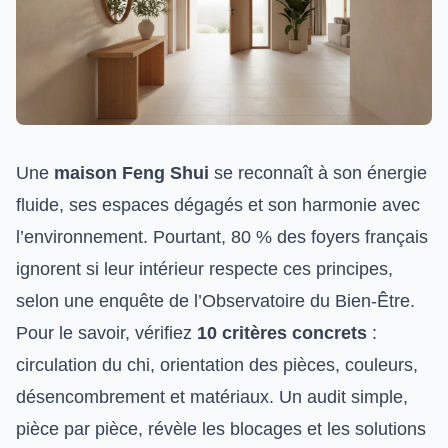
Une
maison Feng Shui
se reconnaît à son énergie
fluide, ses espaces dégagés et son harmonie avec
l’environnement. Pourtant, 80 % des foyers français
ignorent si leur intérieur respecte ces principes,
selon une enquête de l’Observatoire du Bien-Être.
Pour le savoir, vérifiez
10 critères concrets
:
circulation du chi, orientation des pièces, couleurs,
désencombrement et matériaux. Un audit simple,
pièce par pièce, révèle les blocages et les solutions