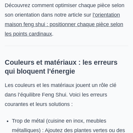
Découvrez comment optimiser chaque pièce selon
son orientation dans notre article sur
l’orientation
maison feng shui : positionner chaque pièce selon
les points cardinaux
.
Couleurs et matériaux : les erreurs
qui bloquent l’énergie
Les couleurs et les matériaux jouent un rôle clé
dans l’équilibre Feng Shui. Voici les erreurs
courantes et leurs solutions :
Trop de métal (cuisine en inox, meubles
métalliques) : Ajoutez des plantes vertes ou des