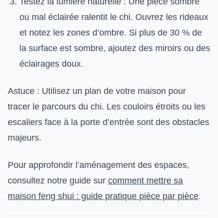
Testez la lumière naturelle : Une pièce sombre
ou mal éclairée ralentit le chi. Ouvrez les rideaux
et notez les zones d’ombre. Si plus de 30 % de
la surface est sombre, ajoutez des miroirs ou des
éclairages doux.
Astuce : Utilisez un plan de votre maison pour
tracer le parcours du chi. Les couloirs étroits ou les
escaliers face à la porte d’entrée sont des obstacles
majeurs.
Pour approfondir l’aménagement des espaces,
consultez notre guide sur
comment mettre sa
maison feng shui : guide pratique pièce par pièce
.