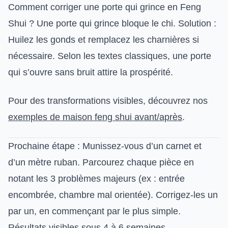
Comment corriger une porte qui grince en Feng
Shui ? Une porte qui grince bloque le chi. Solution :
Huilez les gonds et remplacez les charnières si
nécessaire. Selon les textes classiques, une porte
qui s’ouvre sans bruit attire la prospérité.
Pour des transformations visibles, découvrez nos
exemples de maison feng shui avant/après
.
Prochaine étape : Munissez-vous d’un carnet et
d’un mètre ruban. Parcourez chaque pièce en
notant les 3 problèmes majeurs (ex : entrée
encombrée, chambre mal orientée). Corrigez-les un
par un, en commençant par le plus simple.
Résultats visibles sous 4 à 6 semaines.