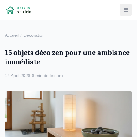
Accueil
Decoration
15 objets déco zen pour une ambiance
immédiate
14 April 2026
·
6 min de lecture