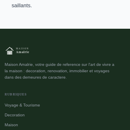
saillants.
Maison Amalrie, votre guide de reference sur l'art de vivre a
la maison : decoration, renovation, immobilier et voyages
dans des demeures de caractere.
RUBRIQUES
Voyage & Tourisme
Decoration
Maison