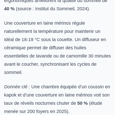
ergonomiques améliorent la qualité du sommeil de
40 %
(source : Institut du Sommeil, 2024).
Une couverture en laine mérinos régule
naturellement la température pour maintenir un
idéal de 18-19 °C sous la couette. Un diffuseur en
céramique permet de diffuser des huiles
essentielles de lavande ou de camomille 30 minutes
avant le coucher, synchronisant les cycles de
sommeil.
Donnée clé
: Une chambre équipée d’un coussin en
kapok et d’une couverture en laine mérinos voit son
taux de réveils nocturnes chuter de
50 %
(étude
menée sur 200 foyers en 2025).