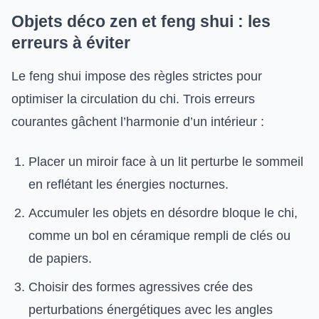
Objets déco zen et feng shui : les
erreurs à éviter
Le feng shui impose des règles strictes pour
optimiser la circulation du chi. Trois erreurs
courantes gâchent l’harmonie d’un intérieur :
Placer un miroir face à un lit perturbe le sommeil
en reflétant les énergies nocturnes.
Accumuler les objets en désordre bloque le chi,
comme un bol en céramique rempli de clés ou
de papiers.
Choisir des formes agressives crée des
perturbations énergétiques avec les angles