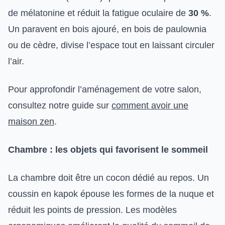
de mélatonine et réduit la fatigue oculaire de
30 %
.
Un paravent en bois ajouré, en bois de paulownia
ou de cèdre, divise l’espace tout en laissant circuler
l’air.
Pour approfondir l’aménagement de votre salon,
consultez notre guide sur
comment avoir une
maison zen
.
Chambre : les objets qui favorisent le sommeil
La chambre doit être un cocon dédié au repos. Un
coussin en kapok épouse les formes de la nuque et
réduit les points de pression. Les modèles