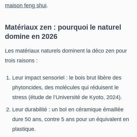
maison feng shui
.
Matériaux zen : pourquoi le naturel
domine en 2026
Les matériaux naturels dominent la déco zen pour
trois raisons :
Leur impact sensoriel : le bois brut libère des
phytoncides, des molécules qui réduisent le
stress (étude de l’Université de Kyoto, 2024).
Leur durabilité : un bol en céramique émaillée
dure 50 ans, contre 5 ans pour un équivalent en
plastique.