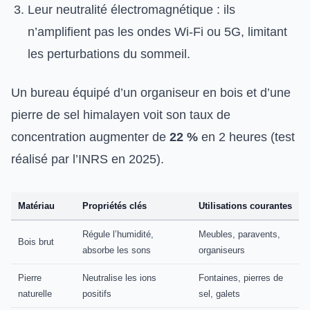
Leur neutralité électromagnétique : ils
n’amplifient pas les ondes Wi-Fi ou 5G, limitant
les perturbations du sommeil.
Un bureau équipé d’un organiseur en bois et d’une
pierre de sel himalayen voit son taux de
concentration augmenter de
22 %
en 2 heures (test
réalisé par l’INRS en 2025).
Matériau
Propriétés clés
Utilisations courantes
Régule l’humidité,
Meubles, paravents,
Bois brut
absorbe les sons
organiseurs
Pierre
Neutralise les ions
Fontaines, pierres de
naturelle
positifs
sel, galets