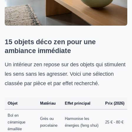
15 objets déco zen pour une
ambiance immédiate
Un intérieur zen repose sur des objets qui stimulent
les sens sans les agresser. Voici une sélection
classée par pièce et par effet recherché.
Objet
Matériau
Effet principal
Prix (2026)
Bol en
Grès ou
Harmonise les
céramique
25 € - 80 €
porcelaine
énergies (feng shui)
émaillée