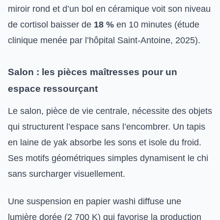
miroir rond et d’un bol en céramique voit son niveau
de cortisol baisser de
18 %
en 10 minutes (étude
clinique menée par l’hôpital Saint-Antoine, 2025).
Salon : les pièces maîtresses pour un
espace ressourçant
Le salon, pièce de vie centrale, nécessite des objets
qui structurent l’espace sans l’encombrer. Un tapis
en laine de yak absorbe les sons et isole du froid.
Ses motifs géométriques simples dynamisent le chi
sans surcharger visuellement.
Une suspension en papier washi diffuse une
lumière dorée (2 700 K) qui favorise la production