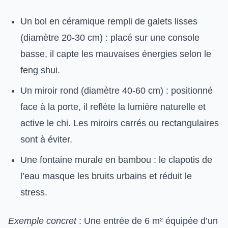
Un bol en céramique rempli de galets lisses
(diamètre 20-30 cm) : placé sur une console
basse, il capte les mauvaises énergies selon le
feng shui.
Un miroir rond (diamètre 40-60 cm) : positionné
face à la porte, il reflète la lumière naturelle et
active le chi. Les miroirs carrés ou rectangulaires
sont à éviter.
Une fontaine murale en bambou : le clapotis de
l’eau masque les bruits urbains et réduit le
stress.
Exemple concret
: Une entrée de 6 m² équipée d’un