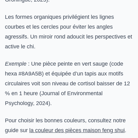
Les formes organiques privilégient les lignes
courbes et les cercles pour éviter les angles
agressifs. Un miroir rond adoucit les perspectives et
active le chi.
Exemple
: Une pièce peinte en vert sauge (code
hexa #8A9A5B) et équipée d’un tapis aux motifs
circulaires voit son niveau de cortisol baisser de 12
% en 1 heure (Journal of Environmental
Psychology, 2024).
Pour choisir les bonnes couleurs, consultez notre
guide sur
la couleur des pièces maison feng shui
.