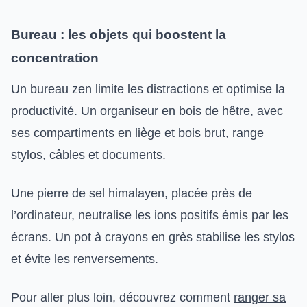
Bureau : les objets qui boostent la
concentration
Un bureau zen limite les distractions et optimise la
productivité. Un organiseur en bois de hêtre, avec
ses compartiments en liège et bois brut, range
stylos, câbles et documents.
Une pierre de sel himalayen, placée près de
l’ordinateur, neutralise les ions positifs émis par les
écrans. Un pot à crayons en grès stabilise les stylos
et évite les renversements.
Pour aller plus loin, découvrez comment
ranger sa