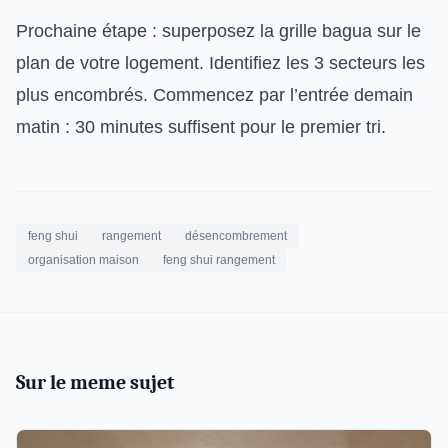
Prochaine étape : superposez la grille bagua sur le
plan de votre logement. Identifiez les 3 secteurs les
plus encombrés. Commencez par l’entrée demain
matin : 30 minutes suffisent pour le premier tri.
feng shui
rangement
désencombrement
organisation maison
feng shui rangement
Sur le meme sujet