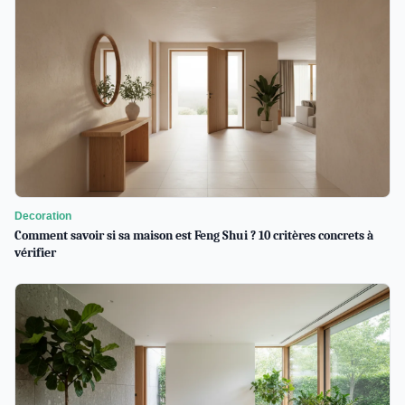
Decoration
Comment savoir si sa maison est Feng Shui ? 10 critères concrets à
vérifier