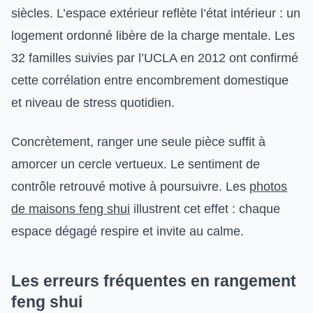
siècles. L’espace extérieur reflète l’état intérieur : un
logement ordonné libère de la charge mentale. Les
32 familles suivies par l’UCLA en 2012 ont confirmé
cette corrélation entre encombrement domestique
et niveau de stress quotidien.
Concrètement, ranger une seule pièce suffit à
amorcer un cercle vertueux. Le sentiment de
contrôle retrouvé motive à poursuivre. Les
photos
de maisons feng shui
illustrent cet effet : chaque
espace dégagé respire et invite au calme.
Les erreurs fréquentes en rangement
feng shui