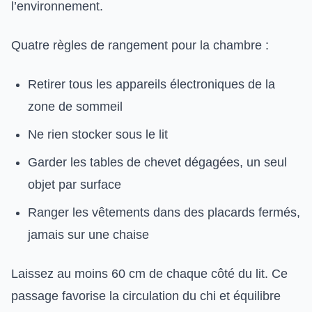
l’environnement.
Quatre règles de rangement pour la chambre :
Retirer tous les appareils électroniques de la
zone de sommeil
Ne rien stocker sous le lit
Garder les tables de chevet dégagées, un seul
objet par surface
Ranger les vêtements dans des placards fermés,
jamais sur une chaise
Laissez au moins 60 cm de chaque côté du lit. Ce
passage favorise la circulation du chi et équilibre