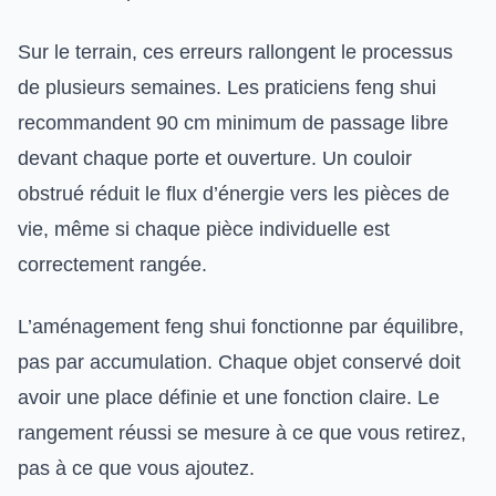
Sur le terrain, ces erreurs rallongent le processus
de plusieurs semaines. Les praticiens feng shui
recommandent 90 cm minimum de passage libre
devant chaque porte et ouverture. Un couloir
obstrué réduit le flux d’énergie vers les pièces de
vie, même si chaque pièce individuelle est
correctement rangée.
L’aménagement feng shui fonctionne par équilibre,
pas par accumulation. Chaque objet conservé doit
avoir une place définie et une fonction claire. Le
rangement réussi se mesure à ce que vous retirez,
pas à ce que vous ajoutez.