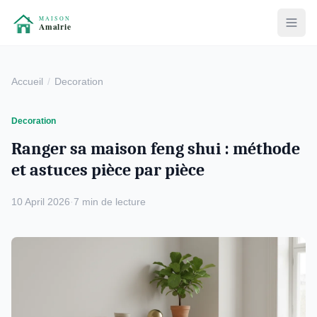
Accueil
Decoration
Decoration
Ranger sa maison feng shui : méthode
et astuces pièce par pièce
10 April 2026
·
7 min de lecture