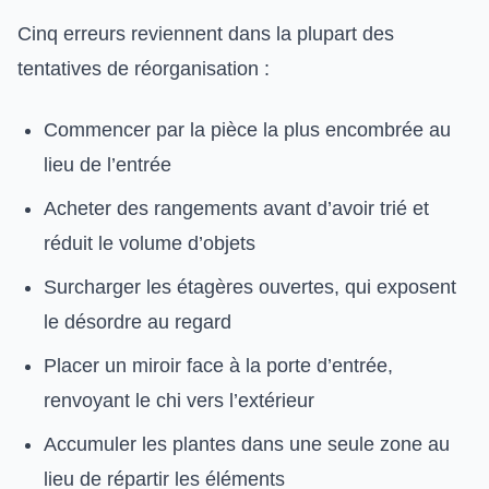
Cinq erreurs reviennent dans la plupart des
tentatives de réorganisation :
Commencer par la pièce la plus encombrée au
lieu de l’entrée
Acheter des rangements avant d’avoir trié et
réduit le volume d’objets
Surcharger les étagères ouvertes, qui exposent
le désordre au regard
Placer un miroir face à la porte d’entrée,
renvoyant le chi vers l’extérieur
Accumuler les plantes dans une seule zone au
lieu de répartir les éléments