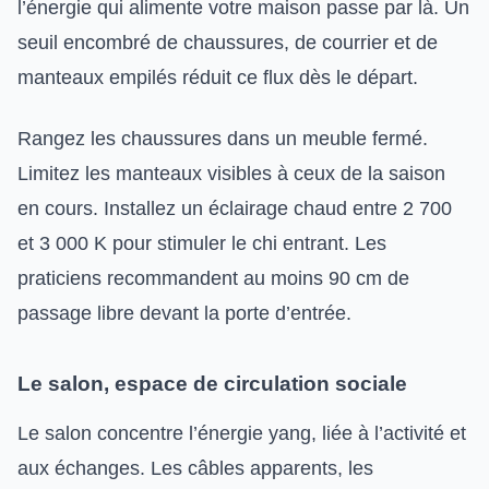
l’énergie qui alimente votre maison passe par là. Un
seuil encombré de chaussures, de courrier et de
manteaux empilés réduit ce flux dès le départ.
Rangez les chaussures dans un meuble fermé.
Limitez les manteaux visibles à ceux de la saison
en cours. Installez un éclairage chaud entre 2 700
et 3 000 K pour stimuler le chi entrant. Les
praticiens recommandent au moins 90 cm de
passage libre devant la porte d’entrée.
Le salon, espace de circulation sociale
Le salon concentre l’énergie yang, liée à l’activité et
aux échanges. Les câbles apparents, les