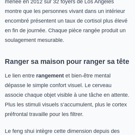
menée en 2012 sur 32 foyers de Los Angeles
montre que les personnes vivant dans un intérieur
encombré présentent un taux de cortisol plus élevé
en fin de journée. Chaque pièce rangée produit un
soulagement mesurable.
Ranger sa maison pour ranger sa tête
Le lien entre
rangement
et bien-être mental
dépasse le simple confort visuel. Le cerveau
associe chaque objet visible à une tâche en attente.
Plus les stimuli visuels s’accumulent, plus le cortex
préfrontal travaille pour les filtrer.
Le feng shui intègre cette dimension depuis des