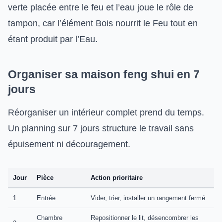
verte placée entre le feu et l’eau joue le rôle de
tampon, car l’élément Bois nourrit le Feu tout en
étant produit par l’Eau.
Organiser sa maison feng shui en 7
jours
Réorganiser un intérieur complet prend du temps.
Un planning sur 7 jours structure le travail sans
épuisement ni découragement.
Jour
Pièce
Action prioritaire
1
Entrée
Vider, trier, installer un rangement fermé
Chambre
Repositionner le lit, désencombrer les