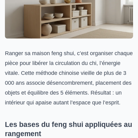
Ranger sa maison feng shui, c’est organiser chaque
pièce pour libérer la circulation du chi, l’énergie
vitale. Cette méthode chinoise vieille de plus de 3
000 ans associe désencombrement, placement des
objets et équilibre des 5 éléments. Résultat : un
intérieur qui apaise autant l’espace que l’esprit.
Les bases du feng shui appliquées au
rangement