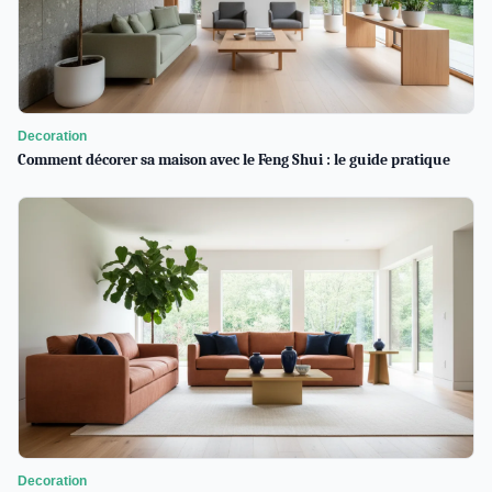
Decoration
Comment décorer sa maison avec le Feng Shui : le guide pratique
Decoration