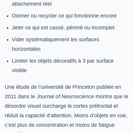
attachement réel
Donner ou recycler ce qui fonctionne encore
Jeter ce qui est cassé, périmé ou incomplet
Vider systématiquement les surfaces
horizontales
Limiter les objets décoratifs à 3 par surface
visible
Une étude de l’université de Princeton publiée en
2011 dans le
Journal of Neuroscience
montre que le
désordre visuel surcharge le cortex préfrontal et
réduit la capacité d’attention. Moins d’objets en vue,
c’est plus de concentration et moins de fatigue