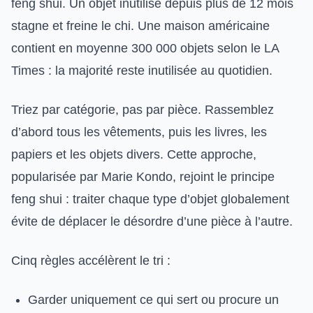
feng shui. Un objet inutilisé depuis plus de 12 mois
stagne et freine le chi. Une maison américaine
contient en moyenne 300 000 objets selon le LA
Times : la majorité reste inutilisée au quotidien.
Triez par catégorie, pas par pièce. Rassemblez
d’abord tous les vêtements, puis les livres, les
papiers et les objets divers. Cette approche,
popularisée par Marie Kondo, rejoint le principe
feng shui : traiter chaque type d’objet globalement
évite de déplacer le désordre d’une pièce à l’autre.
Cinq règles accélèrent le tri :
Garder uniquement ce qui sert ou procure un