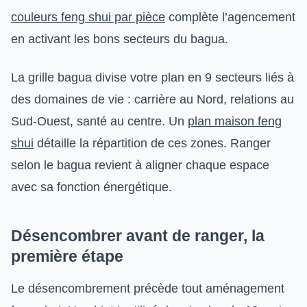
couleurs feng shui par pièce
complète l’agencement
en activant les bons secteurs du bagua.
La grille bagua divise votre plan en 9 secteurs liés à
des domaines de vie : carrière au Nord, relations au
Sud-Ouest, santé au centre. Un
plan maison feng
shui
détaille la répartition de ces zones. Ranger
selon le bagua revient à aligner chaque espace
avec sa fonction énergétique.
Désencombrer avant de ranger, la
première étape
Le désencombrement précède tout aménagement