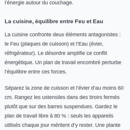
l’énergie autour du couchage.
La cuisine, équilibre entre Feu et Eau
La cuisine confronte deux éléments antagonistes :
le Feu (plaques de cuisson) et l’Eau (évier,
réfrigérateur). Le désordre amplifie ce conflit
énergétique. Un plan de travail encombré perturbe
l’équilibre entre ces forces.
Séparez la zone de cuisson et l’évier d’au moins 60
cm. Rangez les ustensiles dans des tiroirs fermés
plutôt que sur des barres suspendues. Gardez le
plan de travail libre à 80 % : seuls les appareils
utilisés chaque jour méritent d’y rester. Une plante