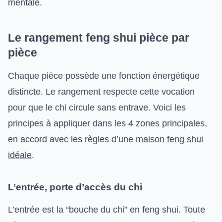
mentale.
Le rangement feng shui pièce par
pièce
Chaque pièce possède une fonction énergétique
distincte. Le rangement respecte cette vocation
pour que le chi circule sans entrave. Voici les
principes à appliquer dans les 4 zones principales,
en accord avec les règles d’une
maison feng shui
idéale
.
L’entrée, porte d’accès du chi
L’entrée est la “bouche du chi” en feng shui. Toute