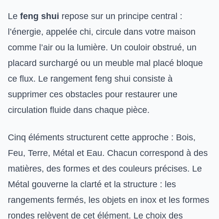
Le
feng shui
repose sur un principe central :
l’énergie, appelée chi, circule dans votre maison
comme l’air ou la lumière. Un couloir obstrué, un
placard surchargé ou un meuble mal placé bloque
ce flux. Le rangement feng shui consiste à
supprimer ces obstacles pour restaurer une
circulation fluide dans chaque pièce.
Cinq éléments structurent cette approche : Bois,
Feu, Terre, Métal et Eau. Chacun correspond à des
matières, des formes et des couleurs précises. Le
Métal gouverne la clarté et la structure : les
rangements fermés, les objets en inox et les formes
rondes relèvent de cet élément. Le choix des