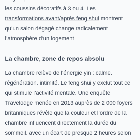
les coussins décoratifs à 3 ou 4. Les
transformations avant/après feng shui
montrent
qu’un salon dégagé change radicalement
l’atmosphère d’un logement.
La chambre, zone de repos absolu
La chambre relève de l’énergie yin : calme,
régénération, intimité. Le feng shui y exclut tout ce
qui stimule l’activité mentale. Une enquête
Travelodge menée en 2013 auprès de 2 000 foyers
britanniques révèle que la couleur et l’ordre de la
chambre influencent directement la durée du
sommeil, avec un écart de presque 2 heures selon