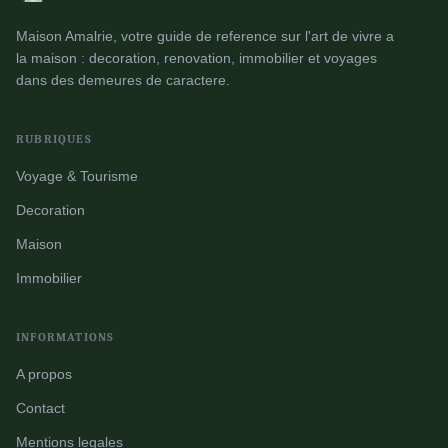
Maison Amalrie, votre guide de reference sur l'art de vivre a
la maison : decoration, renovation, immobilier et voyages
dans des demeures de caractere.
RUBRIQUES
Voyage & Tourisme
Decoration
Maison
Immobilier
INFORMATIONS
A propos
Contact
Mentions legales