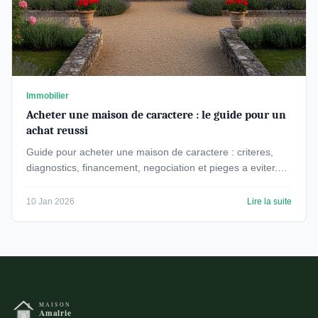
Immobilier
Acheter une maison de caractere : le guide pour un
achat reussi
Guide pour acheter une maison de caractere : criteres,
diagnostics, financement, negociation et pieges a eviter.
Tout pour un achat serein.
10 Jan 2026
Lire la suite