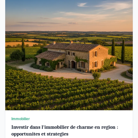
Immobilier
Investir dans l'immobilier de charme en region :
opportunites et strategies