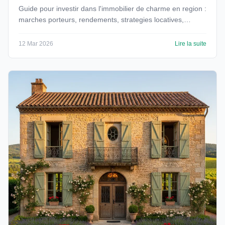
Guide pour investir dans l'immobilier de charme en region :
marches porteurs, rendements, strategies locatives,
fiscalite LMNP et risques a anticiper.
12 Mar 2026
Lire la suite