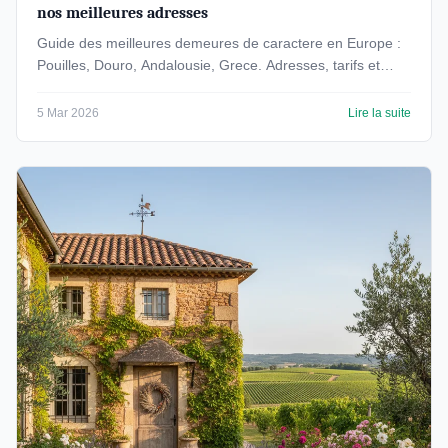
nos meilleures adresses
Guide des meilleures demeures de caractere en Europe :
Pouilles, Douro, Andalousie, Grece. Adresses, tarifs et
conseils pour un sejour authentique.
5 Mar 2026
Lire la suite