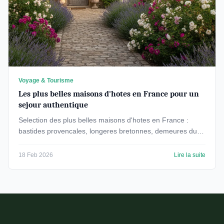
Voyage & Tourisme
Les plus belles maisons d'hotes en France pour un
sejour authentique
Selection des plus belles maisons d'hotes en France :
bastides provencales, longeres bretonnes, demeures du
Perigord. Tarifs, regions et conseils pour reserver.
18 Feb 2026
Lire la suite