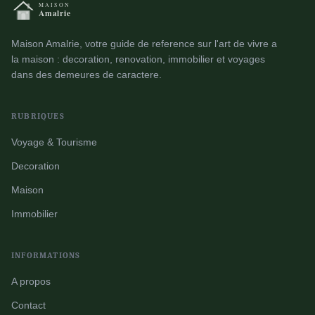
Maison Amalrie, votre guide de reference sur l'art de vivre a
la maison : decoration, renovation, immobilier et voyages
dans des demeures de caractere.
RUBRIQUES
Voyage & Tourisme
Decoration
Maison
Immobilier
INFORMATIONS
A propos
Contact