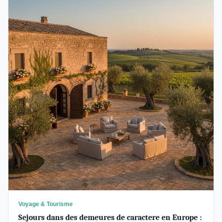
Voyage & Tourisme
Sejours dans des demeures de caractere en Europe :